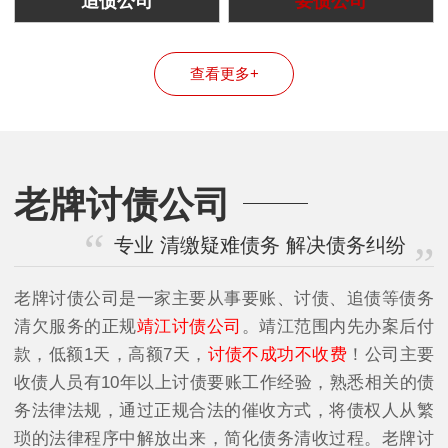
追债公司
要债公司
查看更多+
老牌讨债公司
专业 清缴疑难债务 解决债务纠纷
老牌讨债公司是一家主要从事要账、讨债、追债等债务
清欠服务的正规
靖江讨债公司
。靖江范围内先办案后付
款，低额1天，高额7天，
讨债不成功不收费
！公司主要
收债人员有10年以上讨债要账工作经验，熟悉相关的债
务法律法规，通过正规合法的催收方式，将债权人从繁
琐的法律程序中解放出来，简化债务清收过程。老牌讨