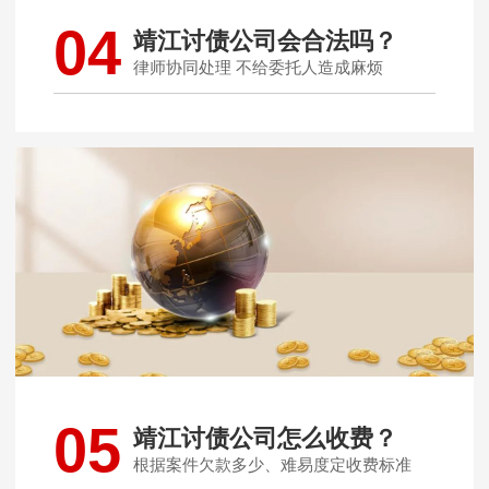
04
靖江讨债公司会合法吗？
律师协同处理 不给委托人造成麻烦
05
靖江讨债公司怎么收费？
根据案件欠款多少、难易度定收费标准