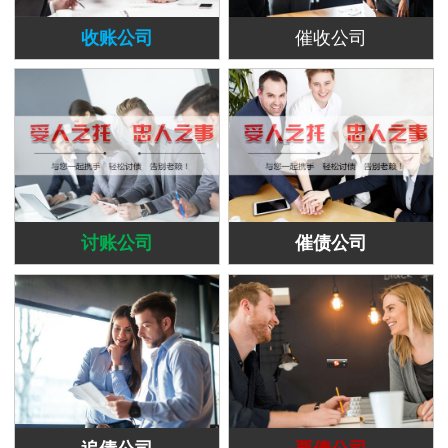
收账公司
催收公司
讨账公司
催债公司