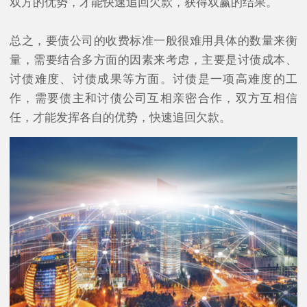
双方的优势，才能快速追回欠款，获得双赢的结果。
总之，要债公司的收费标准一般很难用具体的数量来衡
量，需要结合多方面的因素来考虑，主要是讨债成本、
讨债难度、讨债成果等方面。讨债是一项高难度的工
作，需要债主和讨债公司互相亲密合作，双方互相信
任，才能发挥各自的优势，快速追回欠款。