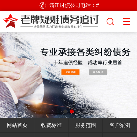
靖江讨债公司电话：
#
网站首页
收费标准
服务范围
客户案例