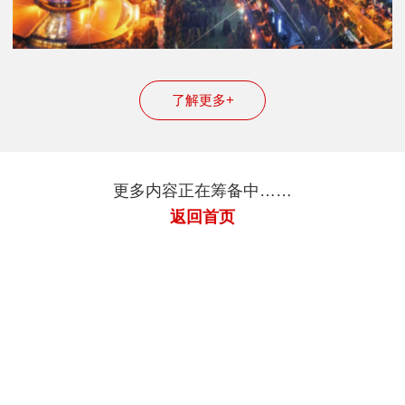
了解更多+
更多内容正在筹备中……
返回首页