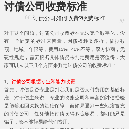
讨债公司收费标准
讨债公司如何收费?收费标准
对于这个问题，讨债公司收费标准无法完全数字化，没
有一个固定的标准来衡量，因债权种类多样，依据数
额、地域、年限等，费用15%--40%不等，双方协商，无
硬性规定，需要根据具体情况来判定费用是否值得，大
家可以从以下几个方面来判定讨债公司的收费标准：
1、
讨债公司根据专业和能力收费
首先，讨债是否专业是判定我们是否支付费用的基础标
准，对于债主来说，专业的收账公司和丰富的讨债经验
是能够追回欠款的基础保障。而如果遇到一些地痞冒充
的讨债公司，任凭他把讨债吹得多么容易，都可能只是
骗子，都不能轻易给他们费用。