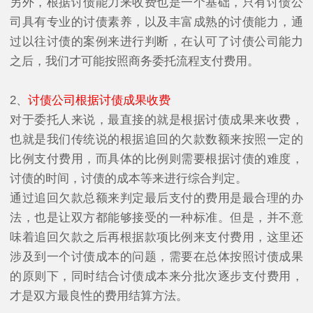
另外，根据讨债能力来收费也是一个基础，只有讨债公
司具有专业的讨债素养，以及丰富成熟的讨债能力，通
过以往讨债的案例来进行判断，在认可了讨债公司能力
之后，我们才可能按照商务委托流程支付费用。
2、
讨债公司根据讨债成果收费
对于委托人来说，最直接的就是根据讨债成果来收费，
也就是我们传统说的根据追回的欠款数额来按照一定的
比例支付费用，而具体的比例则需要根据讨债的难度，
讨债的时间，讨债的成本等来进行综合判定。
通过追回欠款总额来判定最后支付的费用是最合理的办
法，也是让双方都能够接受的一种标准。但是，并不意
味着追回欠款之后再根据款项比例来支付费用，这里还
涉及到一个讨债成本的问题，需要在总体按照讨债成果
的原则下，同时结合讨债成本来分批次逐步支付费用，
才是双方最良性的费用结算方法。