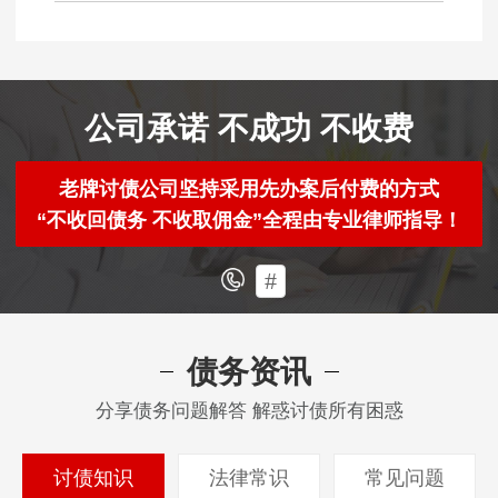
公司承诺 不成功 不收费
老牌讨债公司坚持采用先办案后付费的方式
“不收回债务 不收取佣金”全程由专业律师指导！
#
债务资讯
分享债务问题解答 解惑讨债所有困惑
讨债知识
法律常识
常见问题