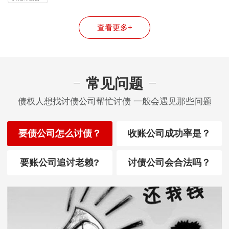
司
查看更多+
常见问题
债权人想找讨债公司帮忙讨债 一般会遇见那些问题
要债公司怎么讨债？
收账公司成功率是？
要账公司追讨老赖?
讨债公司会合法吗？